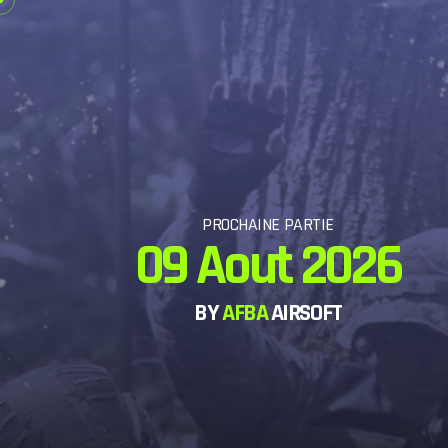
PROCHAINE PARTIE
09 Aout 2026
BY
AFBA
AIRSOFT