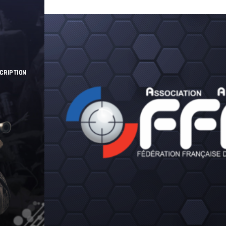
SCRIPTION